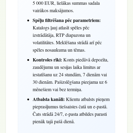
5 000 EUR, lielākas summas sadala
vairākos maksājumos.
Spēļu filtrēšana pēc parametriem:
Katalogs ļauj atlasīt spēles pēc
izstrādātāja, RTP diapazona un
volatilitātes. Meklēšana strādā arī pēc
spēles nosaukuma un tēmas.
Kontroles rīki:
Konts piedāvā depozīta,
zaudējumu un sesijas laika limitus ar
iestatīšanu uz 24 stundām, 7 dienām vai
30 dienām. Pašizslēgšana pieejama uz 6
mēnešiem vai bez termiņa.
Atbalsta kanāli:
Klientu atbalsts pieņem
pieprasījumus tiešsaistes čatā un e-pastā.
Čats strādā 24/7, e-pasta atbildes parasti
pienāk tajā pašā dienā.