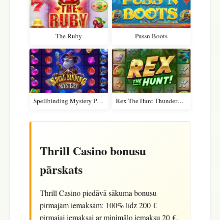
The Ruby
Pussn Boots
Spellbinding Mystery Pragmatic Play
Rex The Hunt Thunderkick
Thrill Casino bonusu
pārskats
Thrill Casino piedāvā sākuma bonusu
pirmajām iemaksām: 100% līdz 200 €
pirmajai iemaksai ar minimālo iemaksu 20 €.