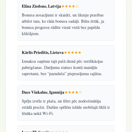
Elīna Ziedone, Latvija
★★★★☆
Bonusa nosacījumi ir skaidri, un likmju prasības
atbilst tam, ko rāda bonusa sadaļā. Būtu ērtāk, ja
bonusa progresu rādītu vienā vietā bez papildu
klikšķiem.
Kārlis Priedītis, Lietuva
★★★★★
Izmaksu saņēmu tajā pašā dienā pēc verifikācijas
pabeigšanas. Darījuma statuss kontā mainījās
saprotami, bez “pazuduša” pieprasījuma sajūtas.
Dace Vīnkalne, Igaunija
★★★★☆
Spēļu izvēle ir plaša, un filtri pēc nodrošinātāja
strādā precīzi. Dažām spēlēm ielāde mobilajā tīklā ir
lēnāka nekā Wi‑Fi.