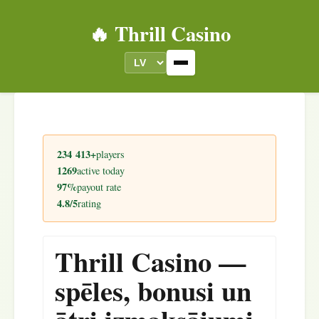
🔥 Thrill Casino
234 413+
players
1269
active today
97%
payout rate
4.8/5
rating
Thrill Casino —
spēles, bonusi un