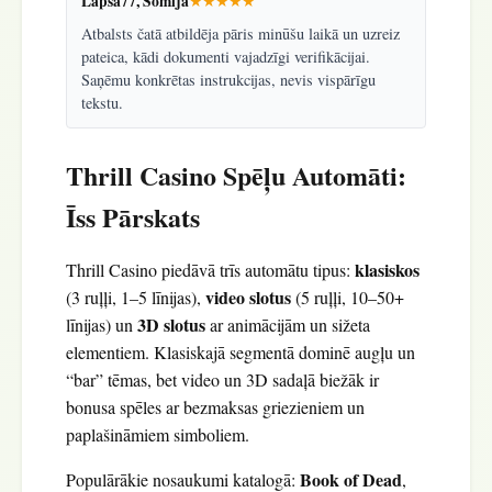
Lapsa77, Somija
★★★★★
Atbalsts čatā atbildēja pāris minūšu laikā un uzreiz
pateica, kādi dokumenti vajadzīgi verifikācijai.
Saņēmu konkrētas instrukcijas, nevis vispārīgu
tekstu.
Thrill Casino Spēļu Automāti:
Īss Pārskats
klasiskos
Thrill Casino piedāvā trīs automātu tipus:
video slotus
(3 ruļļi, 1–5 līnijas),
(5 ruļļi, 10–50+
3D slotus
līnijas) un
ar animācijām un sižeta
elementiem. Klasiskajā segmentā dominē augļu un
“bar” tēmas, bet video un 3D sadaļā biežāk ir
bonusa spēles ar bezmaksas griezieniem un
paplašināmiem simboliem.
Book of Dead
Populārākie nosaukumi katalogā:
,