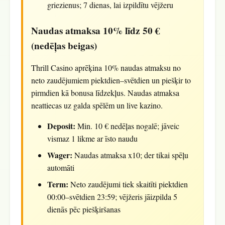
griezienus; 7 dienas, lai izpildītu vējžeru
Naudas atmaksa 10% līdz 50 €
(nedēļas beigas)
Thrill Casino aprēķina 10% naudas atmaksu no
neto zaudējumiem piektdien–svētdien un piešķir to
pirmdien kā bonusa līdzekļus. Naudas atmaksa
neattiecas uz galda spēlēm un live kazino.
Deposit:
Min. 10 € nedēļas nogalē; jāveic
vismaz 1 likme ar īsto naudu
Wager:
Naudas atmaksa x10; der tikai spēļu
automāti
Term:
Neto zaudējumi tiek skaitīti piektdien
00:00–svētdien 23:59; vējžeris jāizpilda 5
dienās pēc piešķiršanas