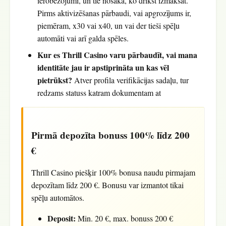
ierobežojumi, un tie nosaka, ko drīkst izmaksāt.
Pirms aktivizēšanas pārbaudi, vai apgrozījums ir,
piemēram, x30 vai x40, un vai der tieši spēļu
automāti vai arī galda spēles.
Kur es Thrill Casino varu pārbaudīt, vai mana
identitāte jau ir apstiprināta un kas vēl
pietrūkst?
Atver profila verifikācijas sadaļu, tur
redzams statuss katram dokumentam at
Pirmā depozīta bonuss 100% līdz 200
€
Thrill Casino piešķir 100% bonusa naudu pirmajam
depozītam līdz 200 €. Bonusu var izmantot tikai
spēļu automātos.
Deposit:
Min. 20 €, max. bonuss 200 €