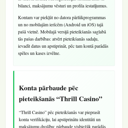
bilanci, maksājumu vēsturi un profila iestatījumus.
Kontam var piekļūt no datora pārlūkprogrammas
un no mobilajām ierīcēm (Android un iOS) tajā
pašā vietnē. Mobilajā versijā pieteikšanās saglabā
tās pašas darbības: atvērt pieteikšanās sadaļu,
ievadīt datus un apstiprināt, pēc tam kontā parādās
spēles un kases izvēlne.
Konta pārbaude pēc
pieteikšanās “Thrill Casino”
“Thrill Casino” pēc pieteikšanās var pieprasīt
konta verifikāciju, lai apstiprinātu identitāti un
maksājumu drošību; pārbaude visbiežāk parādās