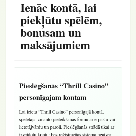
Ienāc kontā, lai
piekļūtu spēlēm,
bonusam un
maksājumiem
Pieslēgšanās “Thrill Casino”
personīgajam kontam
Lai ieietu “Thrill Casino” personīgajā kontā,
spēlētājs izmanto pieteikšanās formu ar e‑pastu vai
lietotājvārdu un paroli. Pieslēgšanās strādā tikai ar
izveidotu kontu; bez reģistrācijas sistēma neatver